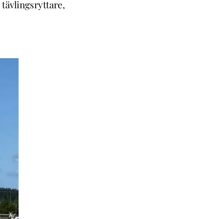
tävlingsryttare,