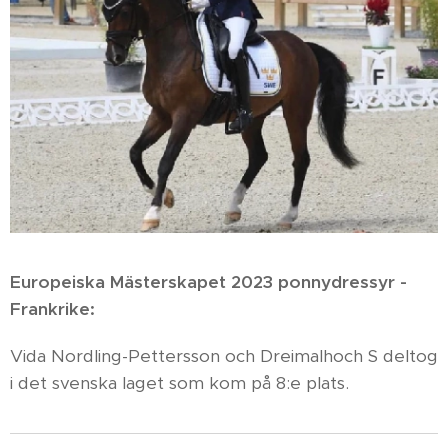
Europeiska Mästerskapet 2023 ponnydressyr -
Frankrike:
Vida Nordling-Pettersson och Dreimalhoch S deltog
i det svenska laget som kom på 8:e plats.