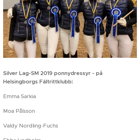
Silver Lag-SM 2019 ponnydressyr - på
Helsingborgs Fältrittklubb:
Emma Sarkia
Moa Pålsson
Valdy Nordling-Fuchs