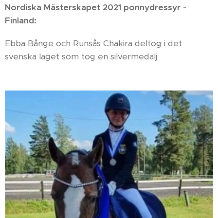
Nordiska Mästerskapet 2021 ponnydressyr -
Finland:
Ebba Bånge och Runsås Chakira deltog i det
svenska laget som tog en silvermedalj