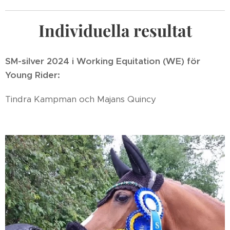
Individuella resultat
SM-silver 2024 i Working Equitation (WE) för
Young Rider:
Tindra Kampman och Majans Quincy