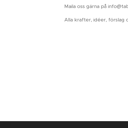
Maila oss gärna på info@tab
Alla krafter, idéer, förslag