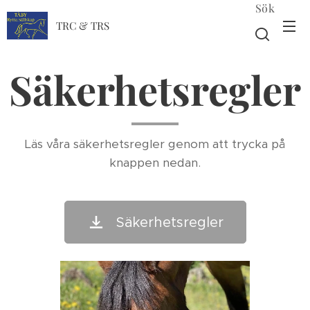
Sök
TRC & TRS
Säkerhetsregler
Läs våra säkerhetsregler genom att trycka på
knappen nedan.
Säkerhetsregler