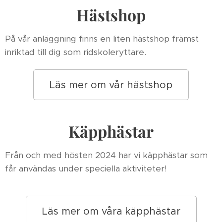
Hästshop
På vår anläggning finns en liten hästshop främst
inriktad till dig som ridskoleryttare.
Läs mer om vår hästshop
Käpphästar
Från och med hösten 2024 har vi käpphästar som
får användas under speciella aktiviteter!
Läs mer om våra käpphästar