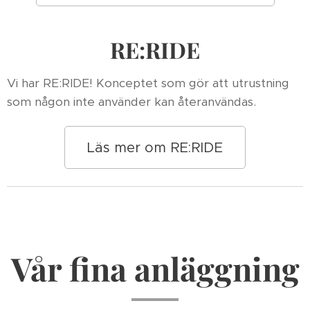
RE:RIDE
Vi har RE:RIDE! K
onceptet som gör att utrustning
som någon inte använder kan återanvändas.
Läs mer om RE:RIDE
Vår fina anläggning