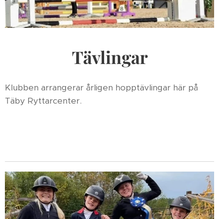
Tävlingar
Klubben arrangerar årligen hopptävlingar här på
Täby Ryttarcenter.