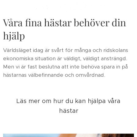
Våra fina hästar behöver din
hjälp ❤️
Världsläget idag är svårt för många och ridskolans
ekonomiska situation är väldigt, väldigt ansträngd.
Men vi är fast beslutna att inte behöva spara in på
hästarnas välbefinnande och omvårdnad.
Läs mer om hur du kan hjälpa våra
hästar