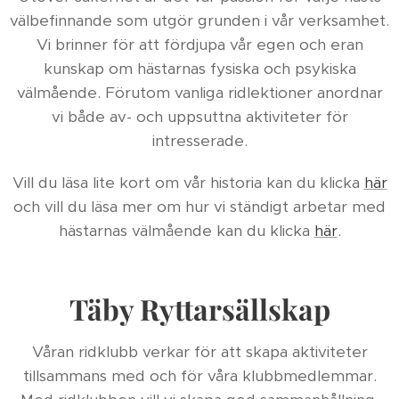
välbefinnande som utgör grunden i vår verksamhet.
Vi brinner för att fördjupa vår egen och eran
kunskap om hästarnas fysiska och psykiska
välmående. Förutom vanliga ridlektioner anordnar
vi både av- och uppsuttna aktiviteter för
intresserade.
Vill du läsa lite kort om vår historia kan du klicka
här
och vill du läsa mer om hur vi ständigt arbetar med
hästarnas välmående kan du klicka
här
.
Täby Ryttarsällskap
Våran ridklubb verkar för att skapa aktiviteter
tillsammans med och för våra klubbmedlemmar.