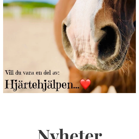
Nyheter