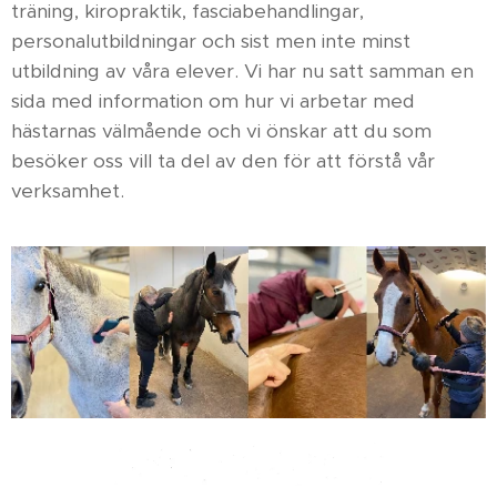
träning, kiropraktik, fasciabehandlingar,
personalutbildningar och sist men inte minst
utbildning av våra elever. Vi har nu satt samman en
sida med information om hur vi arbetar med
hästarnas välmående och vi önskar att du som
besöker oss vill ta del av den för att förstå vår
verksamhet.