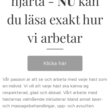
hjärta -
NU
kan
du läsa exakt hur
vi arbetar
Klicka här
Vår passion är att se och arbeta med varje häst som
en individ. Vi vill att varje häst ska känna sig
respekterad, glad och älskad. Vårt arbete med
hästarnas välmående inkluderar bland annat laser-
och massagebehandlingar, upp- och avsutten