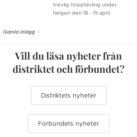
trevlig hopptävling under
helgen den 18 - 19 april.
Gamla inlägg
Vill du läsa nyheter från
distriktet och förbundet?
Distriktets nyheter
Förbundets nyheter