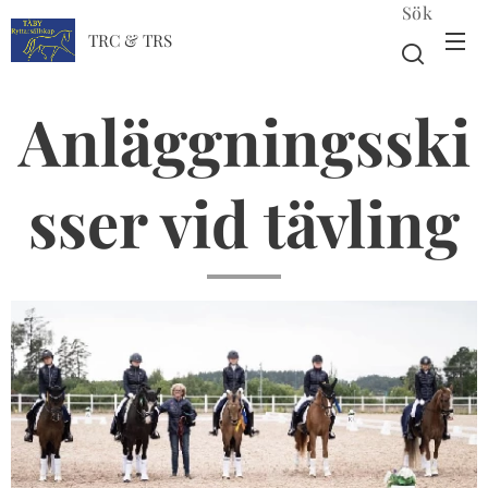
Sök
TRC & TRS
Anläggningsski
sser vid tävling