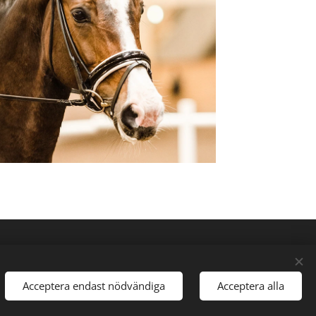
 Kommun.
Acceptera endast nödvändiga
Acceptera alla