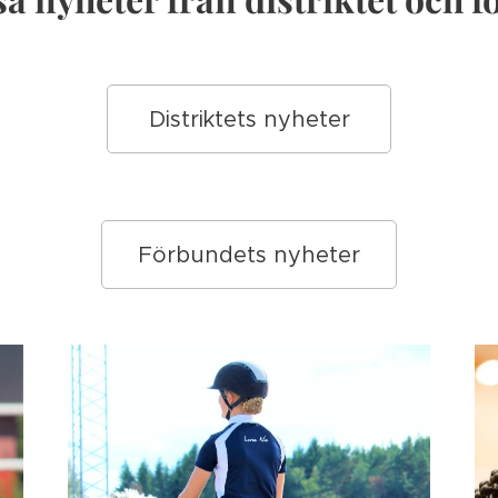
Distriktets nyheter
Förbundets nyheter