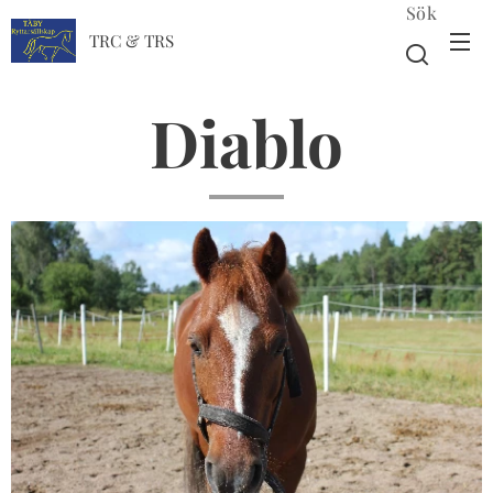
Sök
TRC & TRS
Diablo