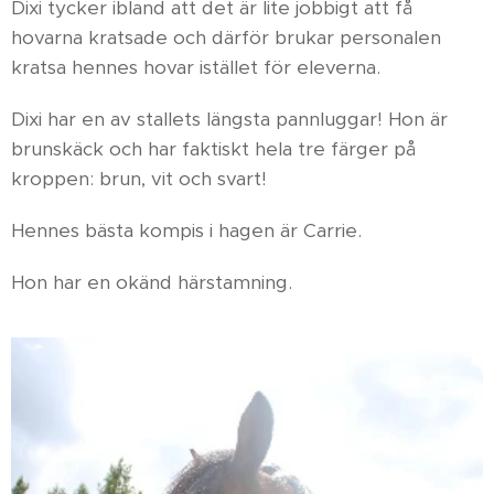
Dixi tycker ibland att det är lite jobbigt att få
hovarna kratsade och därför brukar personalen
kratsa hennes hovar istället för eleverna.
Dixi har en av stallets längsta pannluggar! Hon är
brunskäck och har faktiskt hela tre färger på
kroppen: brun, vit och svart!
Hennes bästa kompis i hagen är Carrie.
Hon har en okänd härstamning.