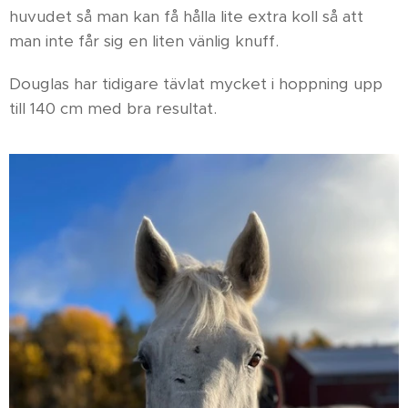
huvudet så man kan få hålla lite extra koll så att
man inte får sig en liten vänlig knuff.
Douglas har tidigare tävlat mycket i hoppning upp
till 140 cm med bra resultat.