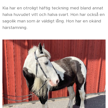
Kia har en otroligt häftig teckning med bland annat
halva huvudet vitt och halva svart. Hon har också en
sagolik man som är väldigt lång. Hon har en okänd
härstamning.