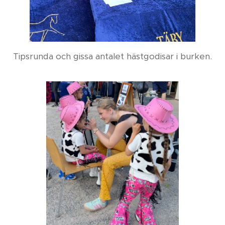
Tipsrunda och gissa antalet hästgodisar i burken.