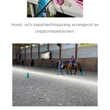
Hund- och käpphästhoppning arrangerat av
ungdomssektionen.