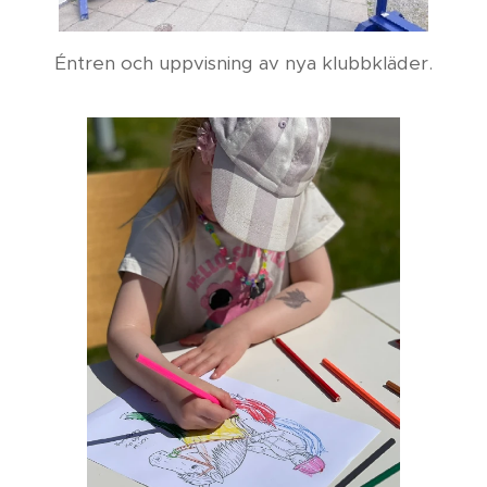
Éntren och uppvisning av nya klubbkläder.