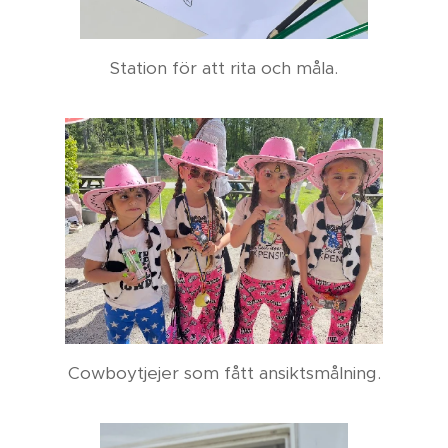
Station för att rita och måla.
Cowboytjejer som fått ansiktsmålning.