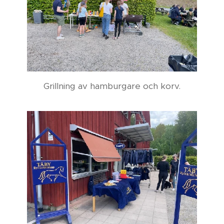
Grillning av hamburgare och korv.