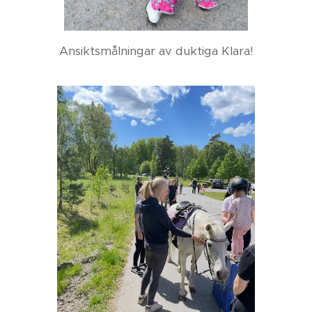
Ansiktsmålningar av duktiga Klara!