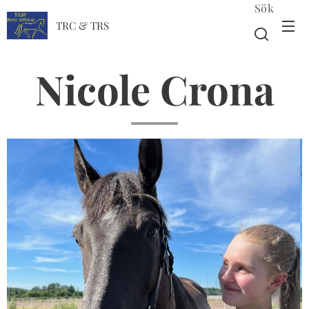
Sök
TRC & TRS
Nicole Crona