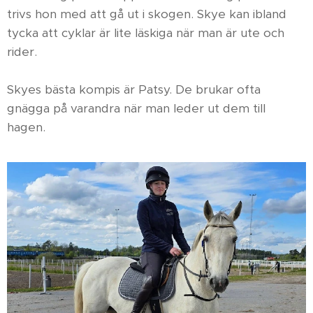
trivs hon med att gå ut i skogen. Skye kan ibland
tycka att cyklar är lite läskiga när man är ute och
rider.
Skyes bästa kompis är Patsy. De brukar ofta
gnägga på varandra när man leder ut dem till
hagen.